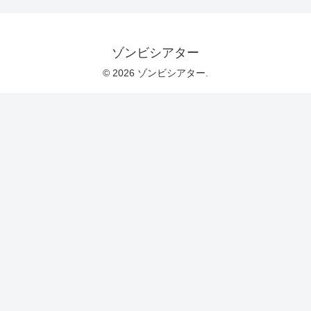
ゾンビシアター
© 2026 ゾンビシアター.