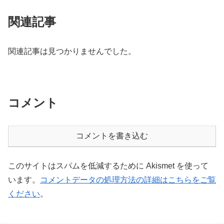
関連記事
関連記事は見つかりませんでした。
コメント
コメントを書き込む
このサイトはスパムを低減するために Akismet を使って
います。
コメントデータの処理方法の詳細はこちらをご覧
ください
。